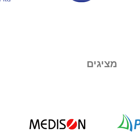
מציגים