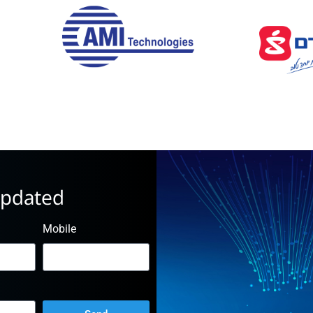
pdated
Mobile