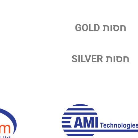
חסות GOLD
חסות SILVER