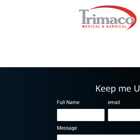
Keep me U
Full Name
email
Message